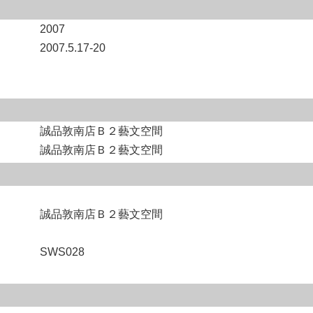
2007
2007.5.17-20
誠品敦南店Ｂ２藝文空間
誠品敦南店Ｂ２藝文空間
誠品敦南店Ｂ２藝文空間
SWS028