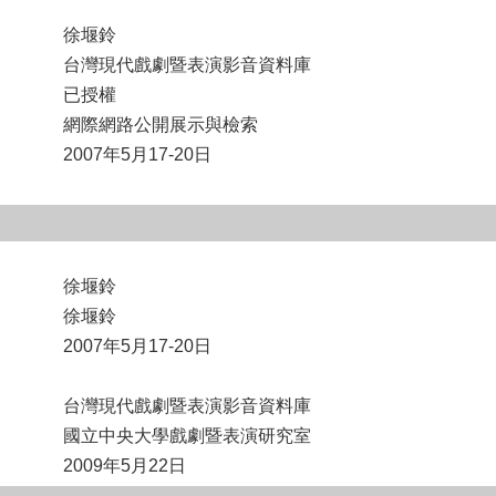
徐堰鈴
台灣現代戲劇暨表演影音資料庫
已授權
網際網路公開展示與檢索
2007年5月17-20日
徐堰鈴
徐堰鈴
2007年5月17-20日
台灣現代戲劇暨表演影音資料庫
國立中央大學戲劇暨表演研究室
2009年5月22日