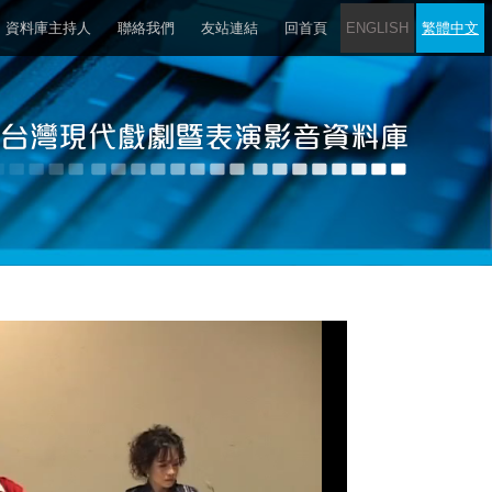
資料庫主持人
聯絡我們
友站連結
回首頁
ENGLISH
繁體中文