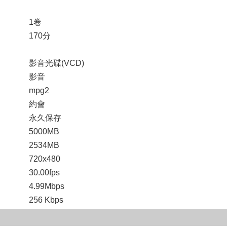
1卷
170分
影音光碟(VCD)
影音
mpg2
約會
永久保存
5000MB
2534MB
720x480
30.00fps
4.99Mbps
256 Kbps