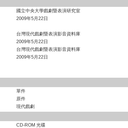
國立中央大學戲劇暨表演研究室
2009年5月22日
台灣現代戲劇暨表演影音資料庫
2009年5月22日
台灣現代戲劇暨表演影音資料庫
2009年5月22日
單件
原件
現代戲劇
CD-ROM 光碟