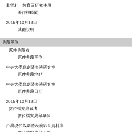
非營利、教育及研究使用
著作權時間
:
2015年10月18日
其他說明
:
典藏單位
原件典藏者
原件典藏單位
:
中央大學戲劇暨表演研究室
原件典藏地點
:
中央大學戲劇暨表演研究室
原件典藏日期
:
2015年10月18日
數位檔案典藏者
數位檔案典藏單位
:
台灣現代戲劇暨表演影音資料庫