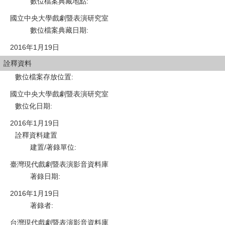
數位檔案典藏地點
:
國立中央大學戲劇暨表演研究室
數位檔案典藏日期
:
2016年1月19日
詮釋資料
數位檔案存放位置
:
國立中央大學戲劇暨表演研究室
數位化日期
:
2016年1月19日
詮釋資料建置
建置/著錄單位
:
臺灣現代戲劇暨表演影音資料庫
著錄日期
:
2016年1月19日
著錄者
:
台灣現代戲劇暨表演影音資料庫