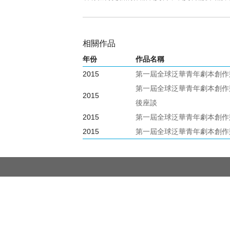
相關作品
年份
作品名稱
2015
第一屆全球泛華青年劇本創作
第一屆全球泛華青年劇本創作
2015
後座談
2015
第一屆全球泛華青年劇本創作
2015
第一屆全球泛華青年劇本創作