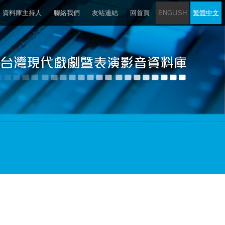
資料庫主持人
聯絡我們
友站連結
回首頁
ENGLISH
繁體中文