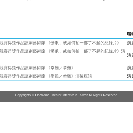
職
競賽得獎作品讀劇藝術節 《髒爪，或如何拍一部了不起的紀錄片》
演
競賽得獎作品讀劇藝術節 《髒爪，或如何拍一部了不起的紀錄片》演
演
競賽得獎作品讀劇藝術節 《拳難／拳難》
演
競賽得獎作品讀劇藝術節 《拳難／拳難》演後座談
演
Copyrights © Electronic Theater Intermix in Taiwan All Rights Reserved.