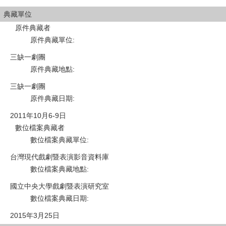
典藏單位
原件典藏者
原件典藏單位
:
三缺一劇團
原件典藏地點
:
三缺一劇團
原件典藏日期
:
2011年10月6-9日
數位檔案典藏者
數位檔案典藏單位
:
台灣現代戲劇暨表演影音資料庫
數位檔案典藏地點
:
國立中央大學戲劇暨表演研究室
數位檔案典藏日期
:
2015年3月25日