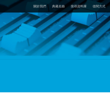
關於我們
典藏名錄
搜尋資料庫
借閱方式