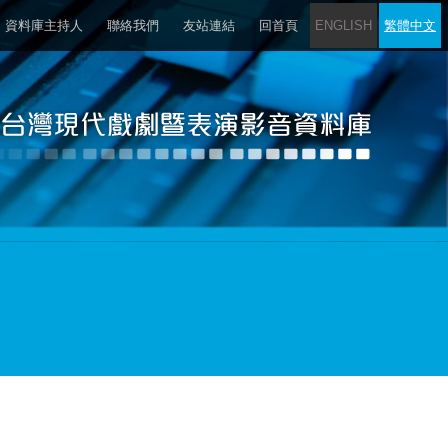
資料庫主持人
聯絡我們
友站連結
回首頁
ENGLISH
繁體中文