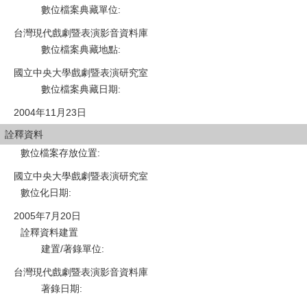
數位檔案典藏單位
:
台灣現代戲劇暨表演影音資料庫
數位檔案典藏地點
:
國立中央大學戲劇暨表演研究室
數位檔案典藏日期
:
2004年11月23日
詮釋資料
數位檔案存放位置
:
國立中央大學戲劇暨表演研究室
數位化日期
:
2005年7月20日
詮釋資料建置
建置/著錄單位
:
台灣現代戲劇暨表演影音資料庫
著錄日期
: