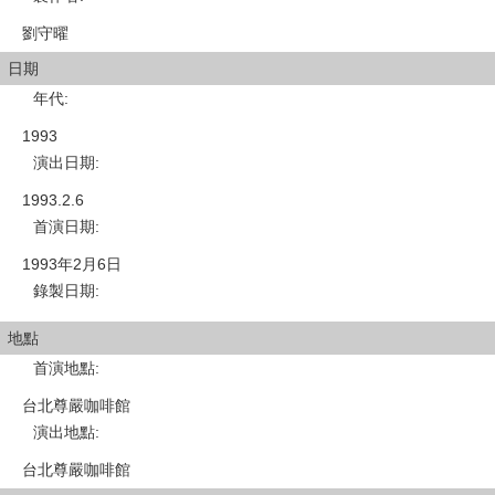
劉守曜
日期
年代
:
1993
演出日期
:
1993.2.6
首演日期
:
1993年2月6日
錄製日期
:
地點
首演地點
:
台北尊嚴咖啡館
演出地點
:
台北尊嚴咖啡館