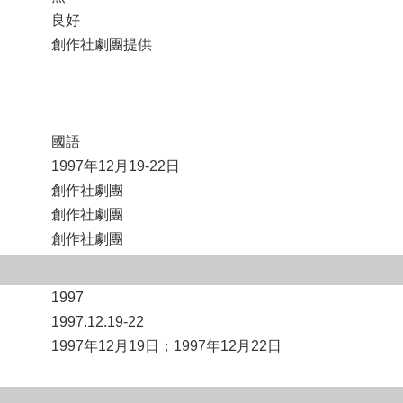
良好
創作社劇團提供
國語
1997年12月19-22日
創作社劇團
創作社劇團
創作社劇團
1997
1997.12.19-22
1997年12月19日；1997年12月22日