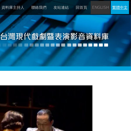
資料庫主持人
聯絡我們
友站連結
回首頁
ENGLISH
繁體中文