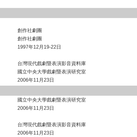
創作社劇團
創作社劇團
1997年12月19-22日
台灣現代戲劇暨表演影音資料庫
國立中央大學戲劇暨表演研究室
2006年11月23日
國立中央大學戲劇暨表演研究室
2006年11月23日
台灣現代戲劇暨表演影音資料庫
2006年11月23日