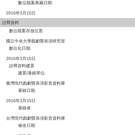
數位檔案典藏日期
:
2016年3月15日
詮釋資料
數位檔案存放位置
:
國立中央大學戲劇暨表演研究室
數位化日期
:
2016年3月15日
詮釋資料建置
建置/著錄單位
:
臺灣現代戲劇暨表演影音資料庫
著錄日期
:
2016年3月15日
著錄者
:
台灣現代戲劇暨表演影音資料庫
修改日期
: