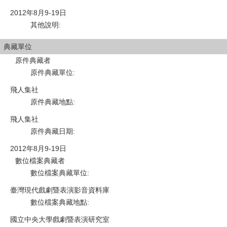
2012年8月9-19日
其他說明
:
典藏單位
原件典藏者
原件典藏單位
:
飛人集社
原件典藏地點
:
飛人集社
原件典藏日期
:
2012年8月9-19日
數位檔案典藏者
數位檔案典藏單位
:
臺灣現代戲劇暨表演影音資料庫
數位檔案典藏地點
:
國立中央大學戲劇暨表演研究室