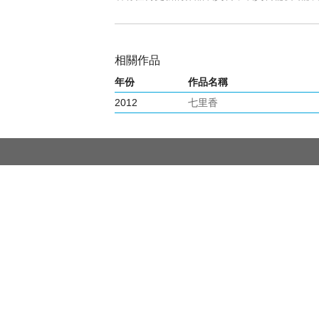
相關作品
年份
作品名稱
2012
七里香