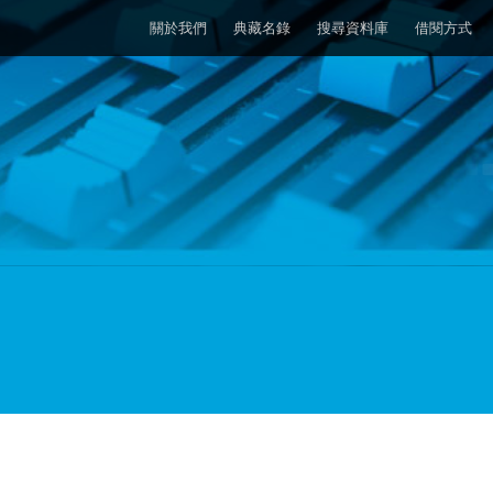
關於我們
典藏名錄
搜尋資料庫
借閱方式