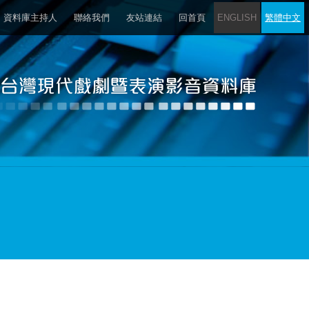
資料庫主持人
聯絡我們
友站連結
回首頁
ENGLISH
繁體中文