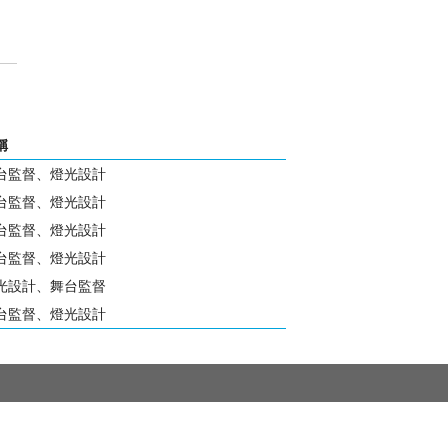
稱
台監督、燈光設計
台監督、燈光設計
台監督、燈光設計
台監督、燈光設計
光設計、舞台監督
台監督、燈光設計