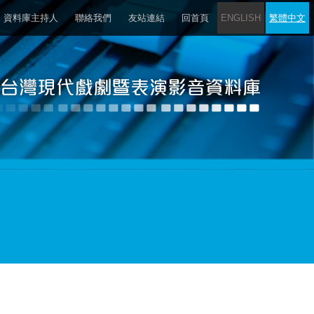
資料庫主持人
聯絡我們
友站連結
回首頁
ENGLISH
繁體中文