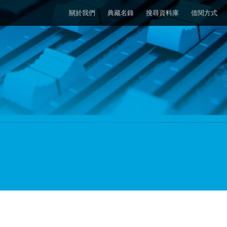
關於我們
典藏名錄
搜尋資料庫
借閱方式