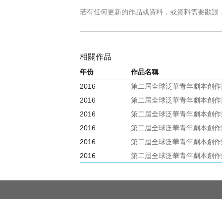
若有任何更新的作品或資料，或資料需要勘誤
相關作品
年份
作品名稱
2016
第二屆全球泛華青年劇本創作
2016
第二屆全球泛華青年劇本創作
2016
第二屆全球泛華青年劇本創作
2016
第二屆全球泛華青年劇本創作
2016
第二屆全球泛華青年劇本創作
2016
第二屆全球泛華青年劇本創作