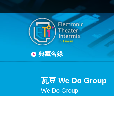
典藏名錄
瓦豆 We Do Group
We Do Group